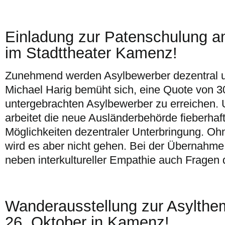
Einladung zur Patenschulung 
im Stadttheater Kamenz!
Zunehmend werden Asylbewerber dezentral u
Michael Harig bemüht sich, eine Quote von 3
untergebrachten Asylbewerber zu erreichen.
arbeitet die neue Ausländerbehörde fieberhaf
Möglichkeiten dezentraler Unterbringung. Oh
wird es aber nicht gehen. Bei der Übernahme 
neben interkultureller Empathie auch Fragen
Wanderausstellung zur Asylthem
26. Oktober in Kamenz!