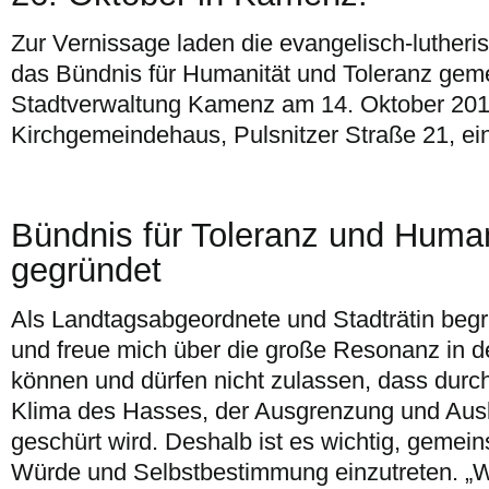
Zur Vernissage laden die evangelisch-luther
das Bündnis für Humanität und Toleranz gem
Stadtverwaltung Kamenz am 14. Oktober 201
Kirchgemeindehaus, Pulsnitzer Straße 21, ei
Bündnis für Toleranz und Huma
gegründet
Als Landtagsabgeordnete und Stadträtin begr
und freue mich über die große Resonanz in d
können und dürfen nicht zulassen, dass dur
Klima des Hasses, der Ausgrenzung und Auslä
geschürt wird. Deshalb ist es wichtig, gemein
Würde und Selbstbestimmung einzutreten. „Wi