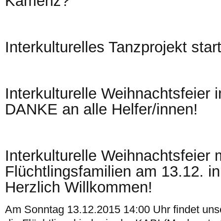
Kamenz?
Interkulturelles Tanzprojekt sta
Interkulturelle Weihnachtsfeier
DANKE an alle Helfer/innen!
Interkulturelle Weihnachtsfeier 
Flüchtlingsfamilien am 13.12. 
Herzlich Willkommen!
Am Sonntag 13.12.2015 14:00 Uhr findet unse