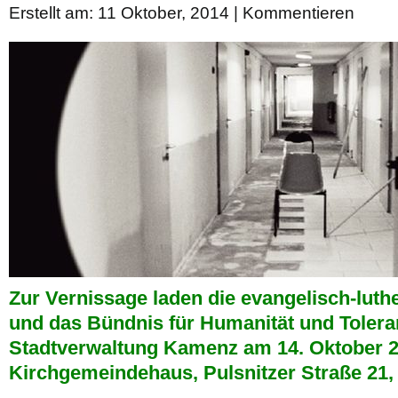
Erstellt am: 11 Oktober, 2014 |
Kommentieren
Zur Vernissage laden die evangelisch-lut
und das Bündnis für Humanität und Toler
Stadtverwaltung Kamenz am 14. Oktober 2
Kirchgemeindehaus, Pulsnitzer Straße 21, 