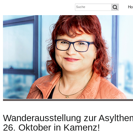
Ho
Wanderausstellung zur Asylthem
26. Oktober in Kamenz!