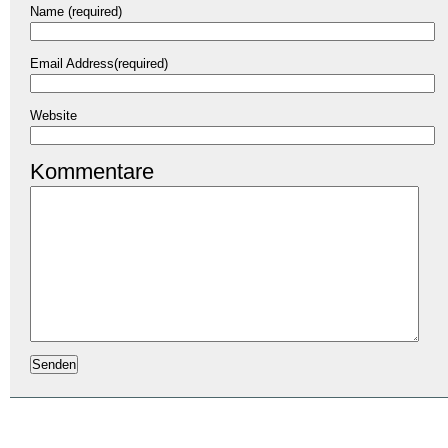
Name (required)
Email Address(required)
Website
Kommentare