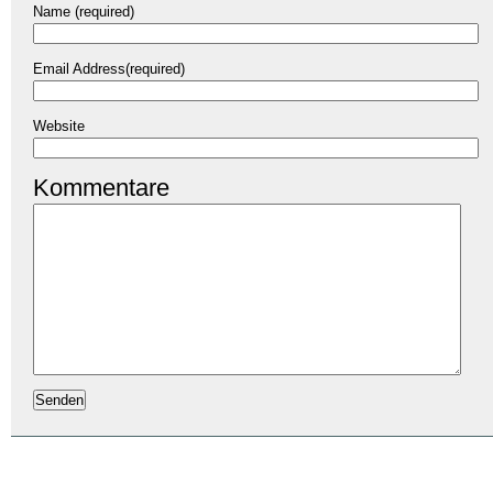
Name (required)
Email Address(required)
Website
Kommentare