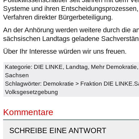
Systeme und ihren Entscheidungsprozessen,
Verfahren direkter Bürgerbeteiligung.
An der Anhörung werden weitere durch die a
sächsischen Landtags geladene Sachverstän
Über Ihr Interesse würden wir uns freuen.
Kategorie:
DIE LINKE
,
Landtag
,
Mehr Demokratie
Sachsen
Schlagwörter:
Demokratie
>
Fraktion DIE LINKE.
Volksgesetzgebung
Kommentare
SCHREIBE EINE ANTWORT