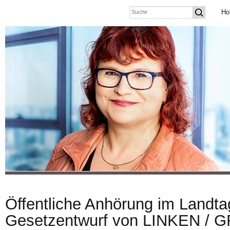
Ho
Öffentliche Anhörung im Landt
Gesetzentwurf von LINKEN / 