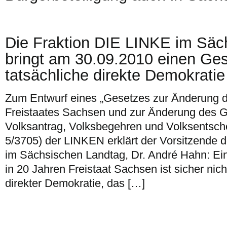
Die Fraktion DIE LINKE im Säc
bringt am 30.09.2010 einen Ges
tatsächliche direkte Demokratie
Zum Entwurf eines „Gesetzes zur Änderung d
Freistaates Sachsen und zur Änderung des 
Volksantrag, Volksbegehren und Volksentsch
5/3705) der LINKEN erklärt der Vorsitzende 
im Sächsischen Landtag, Dr. André Hahn: Ein
in 20 Jahren Freistaat Sachsen ist sicher ni
direkter Demokratie, das […]