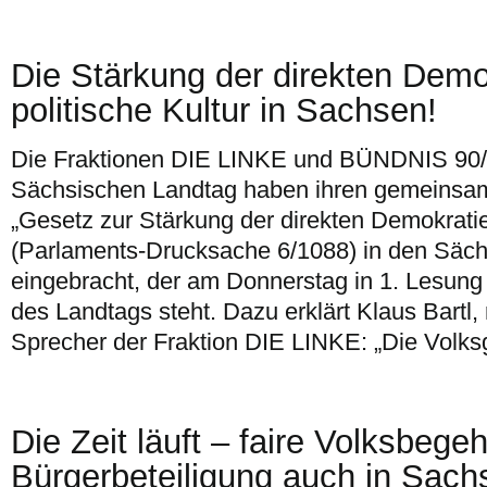
Die Stärkung der direkten Demo
politische Kultur in Sachsen!
Die Fraktionen DIE LINKE und BÜNDNIS 9
Sächsischen Landtag haben ihren gemeinsa
„Gesetz zur Stärkung der direkten Demokrati
(Parlaments-Drucksache 6/1088) in den Säc
eingebracht, der am Donnerstag in 1. Lesung
des Landtags steht. Dazu erklärt Klaus Bartl, 
Sprecher der Fraktion DIE LINKE: „Die Volk
Die Zeit läuft – faire Volksbegeh
Bürgerbeteiligung auch in Sach