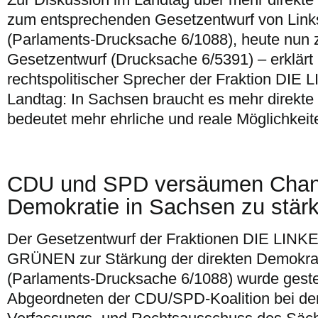
zum entsprechenden Gesetzentwurf von Link
(Parlaments-Drucksache 6/1088), heute nun 
Gesetzentwurf (Drucksache 6/5391) – erklärt 
rechtspolitischer Sprecher der Fraktion DIE
Landtag: In Sachsen braucht es mehr direkte
bedeutet mehr ehrliche und reale Möglichkeit
CDU und SPD versäumen Chanc
Demokratie in Sachsen zu stär
Der Gesetzentwurf der Fraktionen DIE LIN
GRÜNEN zur Stärkung der direkten Demokrat
(Parlaments-Drucksache 6/1088) wurde geste
Abgeordneten der CDU/SPD-Koalition bei de