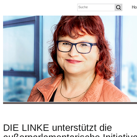
Ho
DIE LINKE unterstützt die