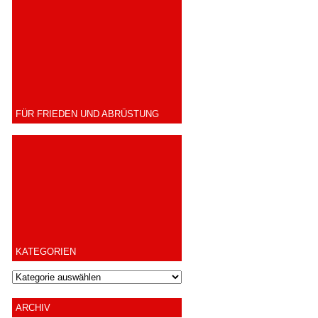
FÜR FRIEDEN UND ABRÜSTUNG
KATEGORIEN
ARCHIV