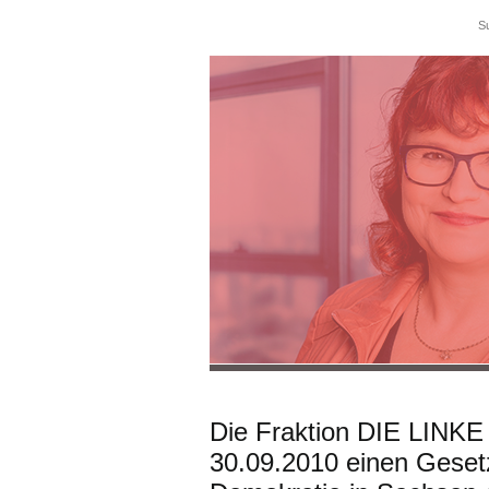
Die Fraktion DIE LINKE
30.09.2010 einen Gesetz