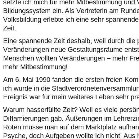
setzte ich mich für mehr Mitbestimmung und
Bildungssystem ein. Als Vertreterin am Rund
Volksbildung erlebte ich eine sehr spannende
Zeit.
Eine spannende Zeit deshalb, weil durch die p
Veränderungen neue Gestaltungsräume entst
Menschen wollten Veränderungen – mehr Frei
mehr Mitbestimmung!
Am 6. Mai 1990 fanden die ersten freien Ko
ich wurde in die Stadtverordnetenversammlu
Ereignis war für mein weiteres Leben sehr pr
Warum hasserfüllte Zeit? Weil es viele persön
Diffamierungen gab. Äußerungen im Lehrerzi
Roten müsse man auf dem Marktplatz aufhän
Psyche, doch Aufgeben wollte ich nicht! Aus 