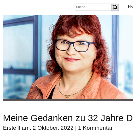
Ho
Meine Gedanken zu 32 Jahre De
Erstellt am: 2 Oktober, 2022 |
1 Kommentar