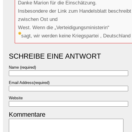
Danke Marion für die Einschätzung.
Insbesondere der Link zum Handelsblatt beschreibt
zwischen Ost und
West. Wenn die „Verteidigungsministerin“
sagt, wir werden keine Kriegspartei , Deutschland
SCHREIBE EINE ANTWORT
Name (required)
Email Address(required)
Website
Kommentare