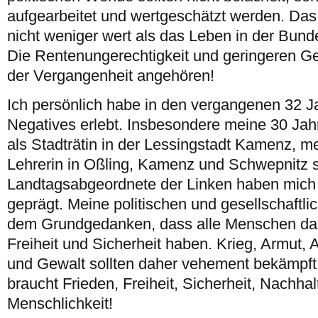
aufgearbeitet und wertgeschätzt werden. Das
nicht weniger wert als das Leben in der Bund
Die Rentenungerechtigkeit und geringeren G
der Vergangenheit angehören!
Ich persönlich habe in den vergangenen 32 Ja
Negatives erlebt. Insbesondere meine 30 Jah
als Stadträtin in der Lessingstadt Kamenz, m
Lehrerin in Oßling, Kamenz und Schwepnitz 
Landtagsabgeordnete der Linken haben mich 
geprägt. Meine politischen und gesellschaftli
dem Grundgedanken, dass alle Menschen das
Freiheit und Sicherheit haben. Krieg, Armut,
und Gewalt sollten daher vehement bekämpft
braucht Frieden, Freiheit, Sicherheit, Nachhalt
Menschlichkeit!