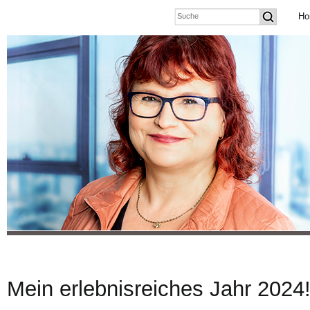
Ho
Mein erlebnisreiches Jahr 2024