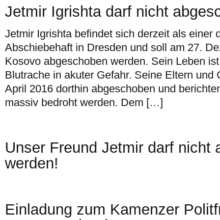
Jetmir Igrishta darf nicht abge
Jetmir Igrishta befindet sich derzeit als eine
Abschiebehaft in Dresden und soll am 27. D
Kosovo abgeschoben werden. Sein Leben ist
Blutrache in akuter Gefahr. Seine Eltern und
April 2016 dorthin abgeschoben und berichten
massiv bedroht werden. Dem […]
Unser Freund Jetmir darf nicht
werden!
Einladung zum Kamenzer Polit