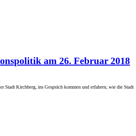
onspolitik am 26. Februar 2018
der Stadt Kirchberg, ins Gespräch kommen und erfahren, wie die Stadt