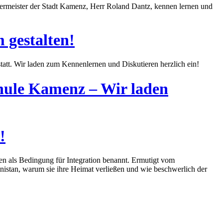
germeister der Stadt Kamenz, Herr Roland Dantz, kennen lernen und
 gestalten!
tatt. Wir laden zum Kennenlernen und Diskutieren herzlich ein!
chule Kamenz – Wir laden
!
n als Bedingung für Integration benannt. Ermutigt vom
stan, warum sie ihre Heimat verließen und wie beschwerlich der