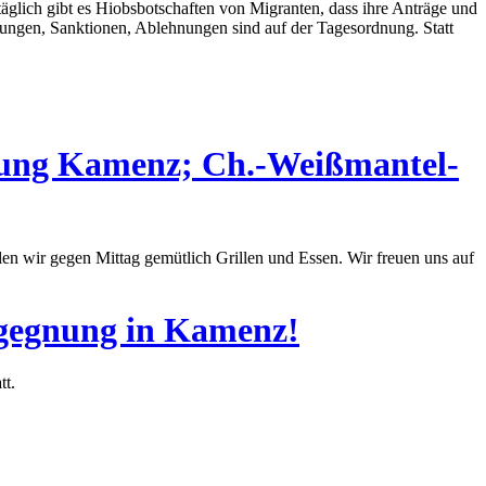
äglich gibt es Hiobsbotschaften von Migranten, dass ihre Anträge und
rzungen, Sanktionen, Ablehnungen sind auf der Tagesordnung. Statt
gnung Kamenz; Ch.-Weißmantel-
en wir gegen Mittag gemütlich Grillen und Essen. Wir freuen uns auf
Begegnung in Kamenz!
tt.