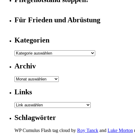
Für Frieden und Abrüstung
Kategorien
Archiv
Archiv
Links
Schlagwörter
WP Cumulus Flash tag cloud by
Roy Tanck
and
Luke Morton