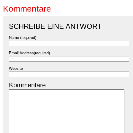
Kommentare
SCHREIBE EINE ANTWORT
Name (required)
Email Address(required)
Website
Kommentare