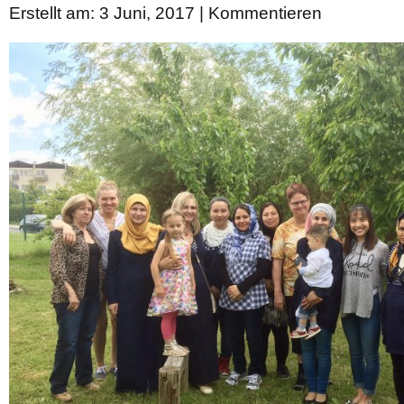
Erstellt am: 3 Juni, 2017 |
Kommentieren