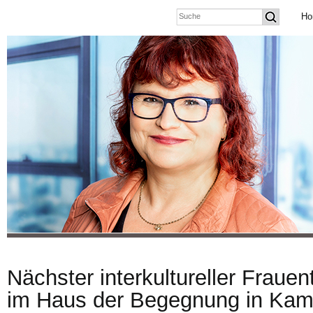
Ho
Nächster interkultureller Frauen
im Haus der Begegnung in Kam