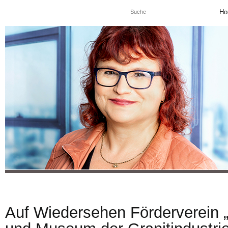
Ho
Auf Wiedersehen Förderverein 