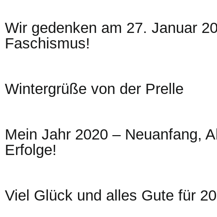
Wir gedenken am 27. Januar 20
Faschismus!
Wintergrüße von der Prelle
Mein Jahr 2020 – Neuanfang, A
Erfolge!
Viel Glück und alles Gute für 2