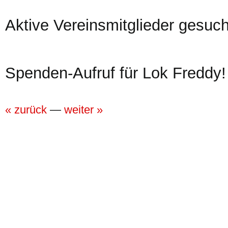
Aktive Vereinsmitglieder gesuch
Spenden-Aufruf für Lok Freddy!
« zurück
—
weiter »