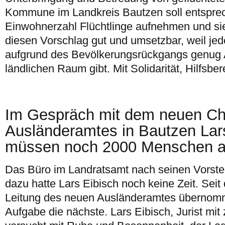
Kommune im Landkreis Bautzen soll entsprec
Einwohnerzahl Flüchtlinge aufnehmen und sie 
diesen Vorschlag gut und umsetzbar, weil jed
aufgrund des Bevölkerungsrückgangs genug
ländlichen Raum gibt. Mit Solidarität, Hilfsber
Im Gespräch mit dem neuen Ch
Ausländeramtes in Bautzen Lars
müssen noch 2000 Menschen 
Das Büro im Landratsamt nach seinen Vorstel
dazu hatte Lars Eibisch noch keine Zeit. Seit 
Leitung des neuen Ausländeramtes übernomme
Aufgabe die nächste. Lars Eibisch, Jurist mi