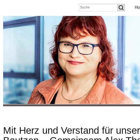
Ho
Mit Herz und Verstand für unse