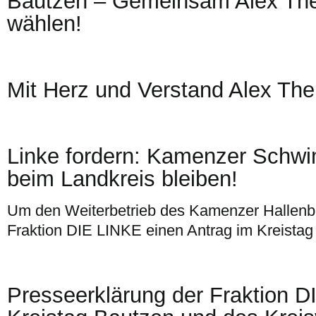
Bautzen – Gemeinsam Alex The
wählen!
Mit Herz und Verstand Alex The
Linke fordern: Kamenzer Schwi
beim Landkreis bleiben!
Um den Weiterbetrieb des Kamenzer Hallenbad
Fraktion DIE LINKE einen Antrag im Kreistag 
Presseerklärung der Fraktion 