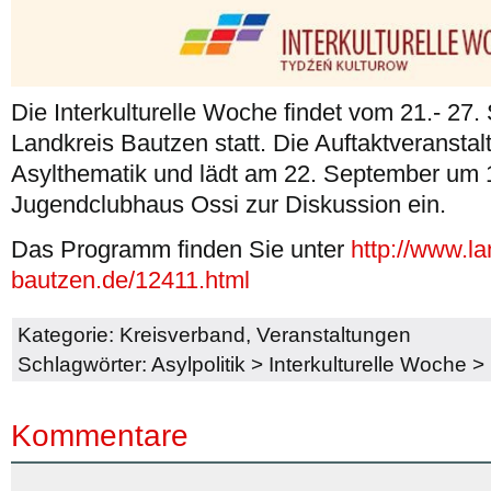
Die Interkulturelle Woche findet vom 21.- 27
Landkreis Bautzen statt. Die Auftaktveranstal
Asylthematik und lädt am 22. September um 
Jugendclubhaus Ossi zur Diskussion ein.
Das Programm finden Sie unter
http://www.la
bautzen.de/12411.html
Kategorie:
Kreisverband
,
Veranstaltungen
Schlagwörter:
Asylpolitik
>
Interkulturelle Woche
>
Kommentare