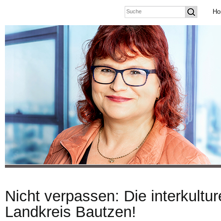
Ho
Nicht verpassen: Die interkultu
Landkreis Bautzen!