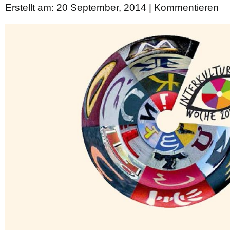
Erstellt am: 20 September, 2014 |
Kommentieren