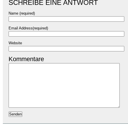
SCHREIBE EINE ANTWORT
Name (required)
Email Address(required)
Website
Kommentare