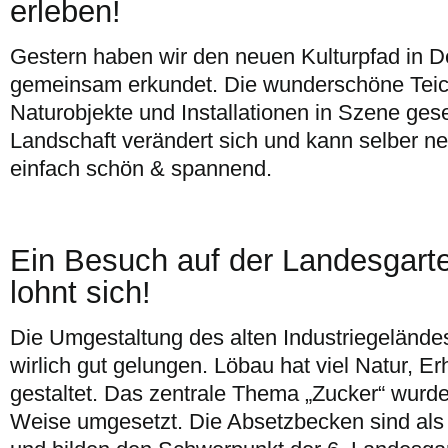
erleben!
Gestern haben wir den neuen Kulturpfad in D
gemeinsam erkundet. Die wunderschöne Teic
Naturobjekte und Installationen in Szene geset
Landschaft verändert sich und kann selber ne
einfach schön & spannend.
Ein Besuch auf der Landesgart
lohnt sich!
Die Umgestaltung des alten Industriegeländes
wirlich gut gelungen. Löbau hat viel Natur, E
gestaltet. Das zentrale Thema „Zucker“ wurde
Weise umgesetzt. Die Absetzbecken sind als