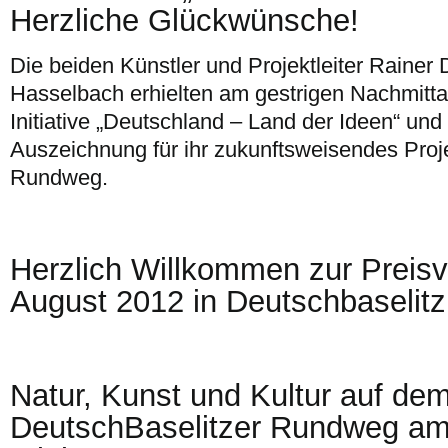
Herzliche Glückwünsche!
Die beiden Künstler und Projektleiter Rainer
Hasselbach erhielten am gestrigen Nachmitt
Initiative „Deutschland – Land der Ideen“ un
Auszeichnung für ihr zukunftsweisendes Proj
Rundweg.
Herzlich Willkommen zur Preisv
August 2012 in Deutschbaselitz
Natur, Kunst und Kultur auf de
DeutschBaselitzer Rundweg am