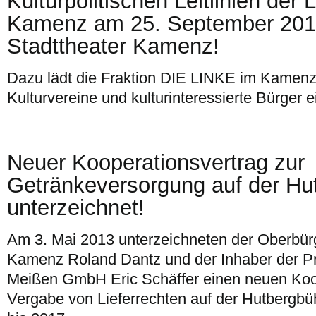
Kulturpolitischen Leitlinien der 
Kamenz am 25. September 2013
Stadttheater Kamenz!
Dazu lädt die Fraktion DIE LINKE im Kamenzer
Kulturvereine und kulturinteressierte Bürger e
Neuer Kooperationsvertrag zur
Getränkeversorgung auf der Hu
unterzeichnet!
Am 3. Mai 2013 unterzeichneten der Oberbürg
Kamenz Roland Dantz und der Inhaber der Pr
Meißen GmbH Eric Schäffer einen neuen Koop
Vergabe von Lieferrechten auf der Hutbergbü