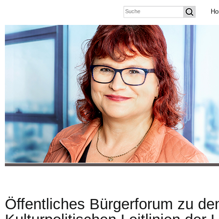
Ho
Öffentliches Bürgerforum zu de