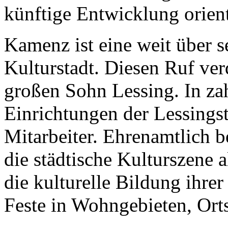
künftige Entwicklung orient
Kamenz ist eine weit über 
Kulturstadt. Diesen Ruf verd
großen Sohn Lessing. In zah
Einrichtungen der Lessingst
Mitarbeiter. Ehrenamtlich 
die städtische Kulturszene a
die kulturelle Bildung ihrer
Feste in Wohngebieten, Orts