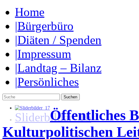
Home
|
Bürgerbüro
|
Diäten / Spenden
|
Impressum
|
Landtag – Bilanz
|
Persönliches
Öffentliches 
Kulturpolitischen Lei