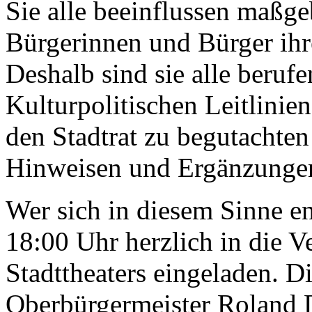
Sie alle beeinflussen maßge
Bürgerinnen und Bürger ihr
Deshalb sind sie alle beruf
Kulturpolitischen Leitlinie
den Stadtrat zu begutachte
Hinweisen und Ergänzungen
Wer sich in diesem Sinne en
18:00 Uhr herzlich in die 
Stadttheaters eingeladen. 
Oberbürgermeister Roland D