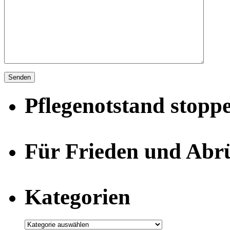
Pflegenotstand stopp
Für Frieden und Abr
Kategorien