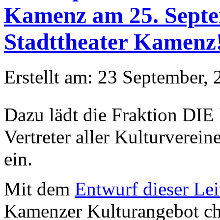
Kamenz am 25. Septe
Stadttheater Kamenz
Erstellt am: 23 September, 
Dazu lädt die Fraktion DI
Vertreter aller Kulturverein
ein.
Mit dem
Entwurf dieser Lei
Kamenzer Kulturangebot cha