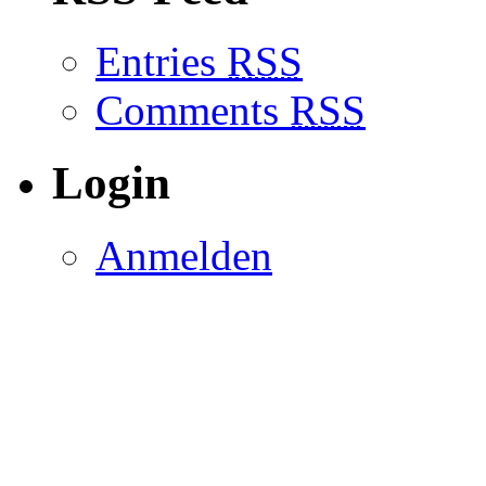
Entries
RSS
Comments
RSS
Login
Anmelden