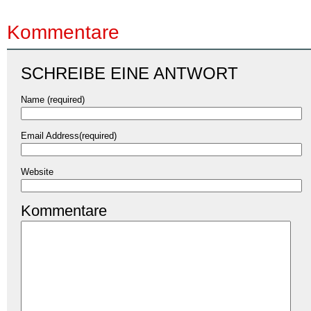
Kommentare
SCHREIBE EINE ANTWORT
Name (required)
Email Address(required)
Website
Kommentare