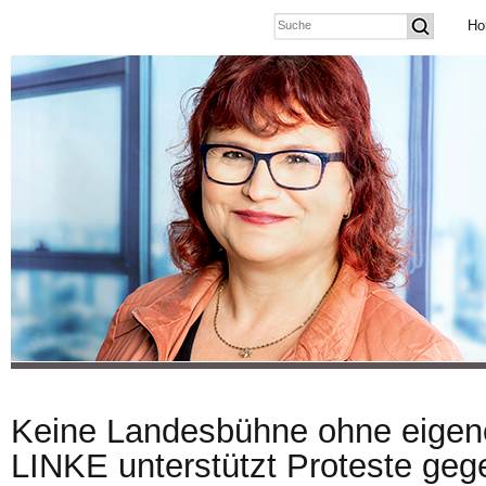
Ho
Keine Landesbühne ohne eigen
LINKE unterstützt Proteste geg