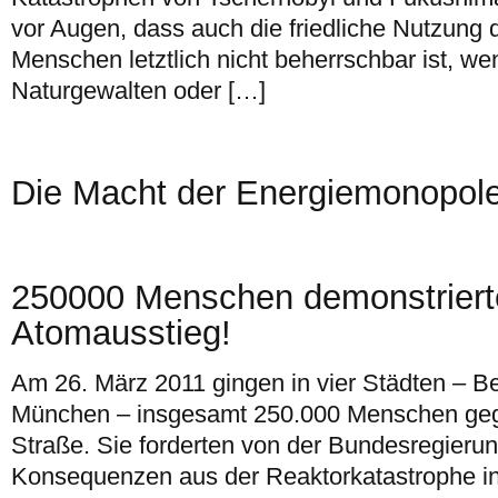
vor Augen, dass auch die friedliche Nutzung 
Menschen letztlich nicht beherrschbar ist, we
Naturgewalten oder […]
Die Macht der Energiemonopole
250000 Menschen demonstriert
Atomausstieg!
Am 26. März 2011 gingen in vier Städten – B
München – insgesamt 250.000 Menschen gege
Straße. Sie forderten von der Bundesregierun
Konsequenzen aus der Reaktorkatastrophe in