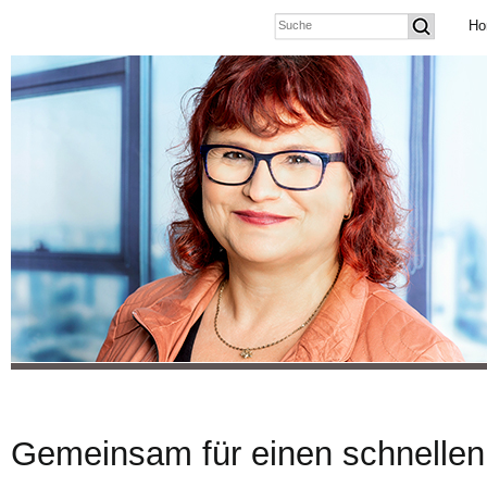
Ho
Gemeinsam für einen schnellen