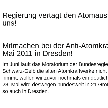
Regierung vertagt den Atomauss
uns!
Mitmachen bei der Anti-Atomkr
Mai 2011 in Dresden!
Im Juni läuft das Moratorium der Bundesregi
Schwarz-Gelb die alten Atomkraftwerke nicht
nimmt, wollen wir zuvor nochmals ein deutli
28. Mai wird deswegen bundesweit in 21 Groß
so auch in Dresden.