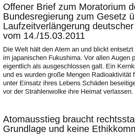
Offener Brief zum Moratorium d
Bundesregierung zum Gesetz ü
Laufzeitverlängerung deutscher
vom 14./15.03.2011
Die Welt hält den Atem an und blickt entsetz
im japanischen Fukushima. Vor allen Augen p
eigentlich als ausgeschlossen galt. Ein Kernkr
und es wurden große Mengen Radioaktivität 
unter Einsatz ihres Lebens Schäden beseitige
vor der Strahlenwolke ihre Heimat verlassen.
Atomausstieg braucht rechtssta
Grundlage und keine Ethikkom