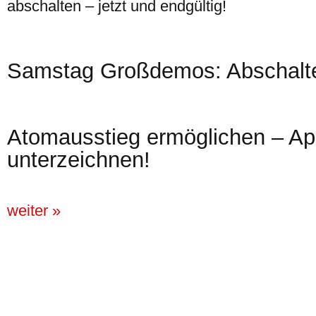
abschalten – jetzt und endgültig!
Samstag Großdemos: Abschalten
Atomausstieg ermöglichen – Ap
unterzeichnen!
weiter »