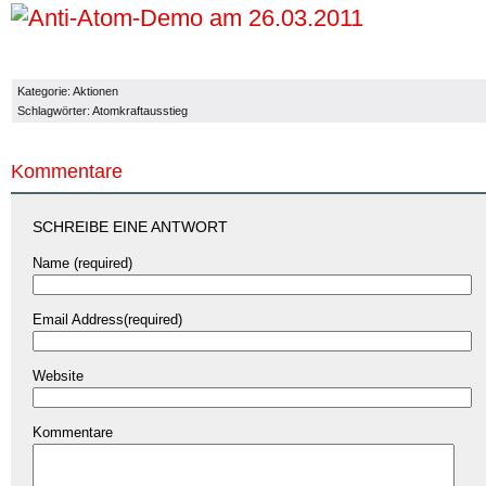
Kategorie:
Aktionen
Schlagwörter:
Atomkraftausstieg
Kommentare
SCHREIBE EINE ANTWORT
Name (required)
Email Address(required)
Website
Kommentare