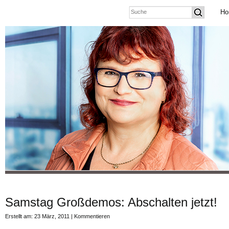
Ho
Samstag Großdemos: Abschalten jetzt!
Erstellt am: 23 März, 2011 |
Kommentieren