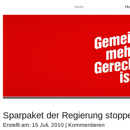
Ho
Sparpaket der Regierung stopp
Erstellt am: 15 Juli, 2010 |
Kommentieren