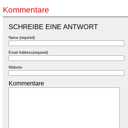
Kommentare
SCHREIBE EINE ANTWORT
Name (required)
Email Address(required)
Website
Kommentare