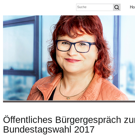
Ho
Öffentliches Bürgergespräch zu
Bundestagswahl 2017