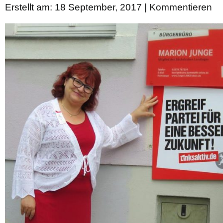
Erstellt am: 18 September, 2017 |
Kommentieren