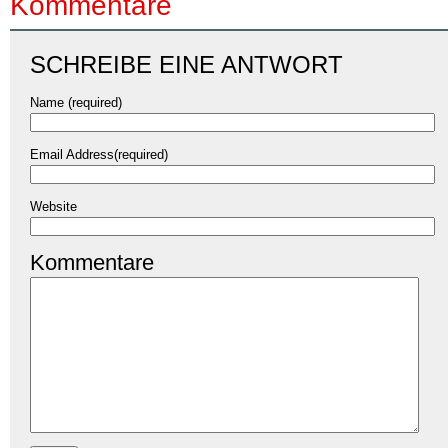
Kommentare
SCHREIBE EINE ANTWORT
Name (required)
Email Address(required)
Website
Kommentare