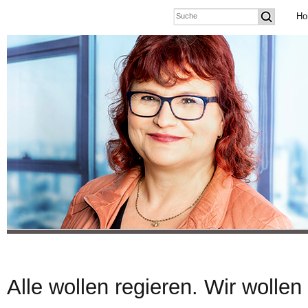
Ho
Alle wollen regieren. Wir wollen