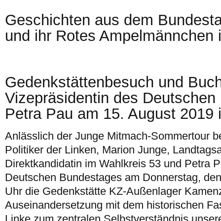
Geschichten aus dem Bundesta
und ihr Rotes Ampelmännchen 
Gedenkstättenbesuch und Buch
Vizepräsidentin des Deutschen
Petra Pau am 15. August 2019
Anlässlich der Junge Mitmach-Sommertour b
Politiker der Linken, Marion Junge, Landtag
Direktkandidatin im Wahlkreis 53 und Petra P
Deutschen Bundestages am Donnerstag, den 
Uhr die Gedenkstätte KZ-Außenlager Kamenz-
Auseinandersetzung mit dem historischen Fa
Linke zum zentralen Selbstverständnis unsere