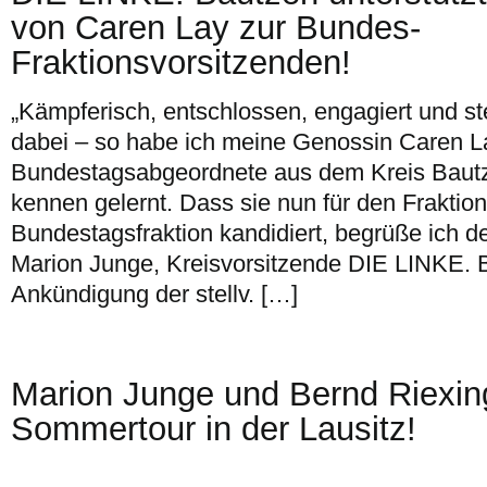
von Caren Lay zur Bundes-
Fraktionsvorsitzenden!
„Kämpferisch, entschlossen, engagiert und st
dabei – so habe ich meine Genossin Caren L
Bundestagsabgeordnete aus dem Kreis Bautze
kennen gelernt. Dass sie nun für den Fraktion
Bundestagsfraktion kandidiert, begrüße ich de
Marion Junge, Kreisvorsitzende DIE LINKE. B
Ankündigung der stellv. […]
Marion Junge und Bernd Riexin
Sommertour in der Lausitz!