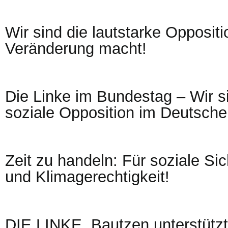
Wir sind die lautstarke Oppositi
Veränderung macht!
Die Linke im Bundestag – Wir si
soziale Opposition im Deutsch
Zeit zu handeln: Für soziale Sic
und Klimagerechtigkeit!
DIE LINKE. Bautzen unterstützt