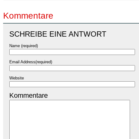
Kommentare
SCHREIBE EINE ANTWORT
Name (required)
Email Address(required)
Website
Kommentare