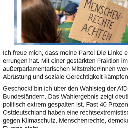
Ich freue mich, dass meine Partei Die Linke 
errungen hat. Mit einer gestärkten Fraktion i
außerparlamentarischen Mitstreiter/innen we
Abrüstung und soziale Gerechtigkeit kämpfen
Geschockt bin ich über den Wahlsieg der AfD 
Bundesländern. Das Wahlergebnis zeigt deut
politisch extrem gespalten ist. Fast 40 Proze
Ostdeutschland haben eine rechtsextremistisc
gegen Klimaschutz, Menschenrechte, demokr