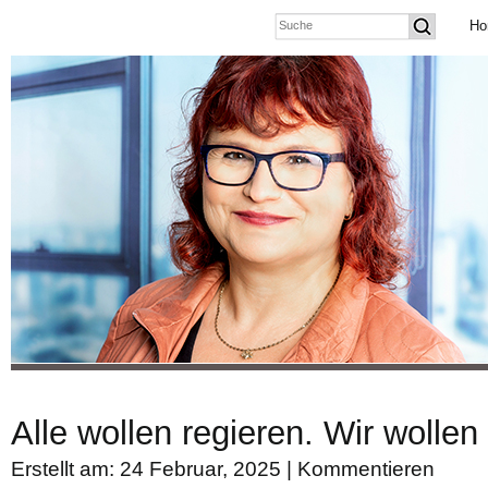
Ho
Alle wollen regieren. Wir wollen
Erstellt am: 24 Februar, 2025 |
Kommentieren