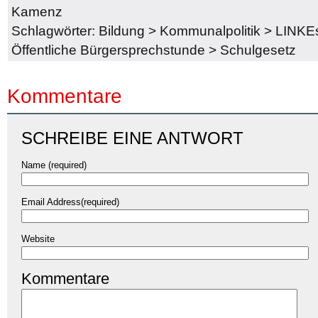
Kamenz
Schlagwörter:
Bildung
>
Kommunalpolitik
>
LINKEs
Öffentliche Bürgersprechstunde
>
Schulgesetz
Kommentare
SCHREIBE EINE ANTWORT
Name (required)
Email Address(required)
Website
Kommentare