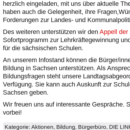
herzlich eingeladen, mit uns über aktuelle T
haben auch die Gelegenheit, ihre Fragen,Wü
Forderungen zur Landes- und Kommunalpoliti
Des weiteren unterstützen wir den
Appell de
Sofortprogramm zur Lehrkräftegewinnung und
für die sächsischen Schulen.
An unserem Infostand können die Bürger/inne
Bildung in Sachsen unterstützen. Als Ansprec
Bildungsfragen steht unsere Landtagsabgeor
Verfügung. Sie kann auch Auskunft zur Schul
Sachsen geben.
Wir freuen uns auf interessante Gespräche. 
vorbei!
Kategorie:
Aktionen
,
Bildung
,
Bürgerbüro
,
DIE LI