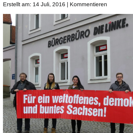
Erstellt am: 14 Juli, 2016 |
Kommentieren