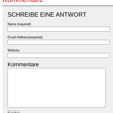
SCHREIBE EINE ANTWORT
Name (required)
Email Address(required)
Website
Kommentare