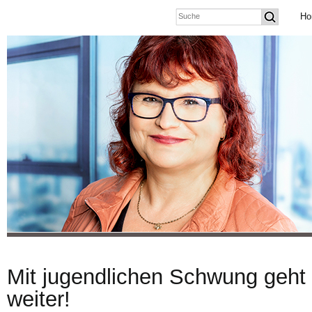
Ho
Mit jugendlichen Schwung geht
weiter!