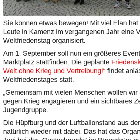
Sie können etwas bewegen! Mit viel Elan hat
Leute in Kamenz im vergangenen Jahr eine 
Weltfriedenstag organisiert.
Am 1. September soll nun ein größeres Eve
Marktplatz stattfinden. Die geplante
Friedens
Welt ohne Krieg und Vertreibung!“
findet anlä
Weltfriedenstages statt.
„Gemeinsam mit vielen Menschen wollen wir 
gegen Krieg engagieren und ein sichtbares Ze
Jugendgruppe.
Die Hüpfburg und der Luftballonstand aus dem
natürlich wieder mit dabei. Das hat das Orga