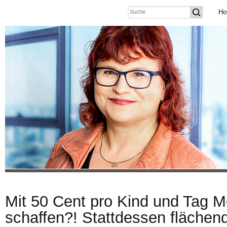
Ho
Mit 50 Cent pro Kind und Tag M
schaffen?! Stattdessen flächen