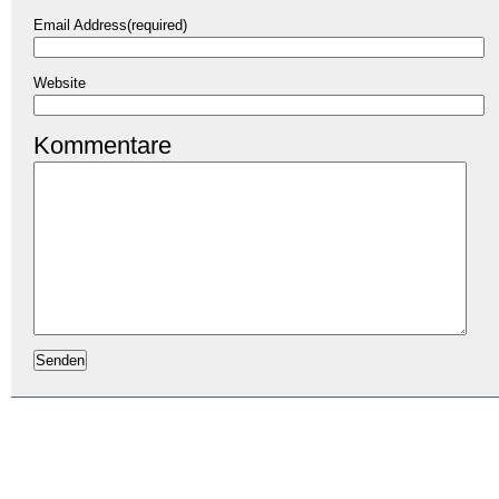
Email Address(required)
Website
Kommentare