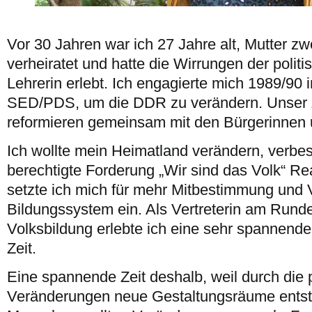
Vor 30 Jahren war ich 27 Jahre alt, Mutter zwe
verheiratet und hatte die Wirrungen der poli
Lehrerin erlebt. Ich engagierte mich 1989/90 i
SED/PDS, um die DDR zu verändern. Unser Z
reformieren gemeinsam mit den Bürgerinnen 
Ich wollte mein Heimatland verändern, verbes
berechtigte Forderung „Wir sind das Volk“ Rea
setzte ich mich für mehr Mitbestimmung und
Bildungssystem ein. Als Vertreterin am Rund
Volksbildung erlebte ich eine sehr spannende
Zeit.
Eine spannende Zeit deshalb, weil durch die p
Veränderungen neue Gestaltungsräume entst