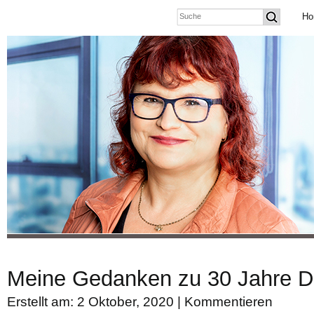
Ho
Meine Gedanken zu 30 Jahre De
Erstellt am: 2 Oktober, 2020 |
Kommentieren