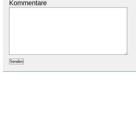
Kommentare