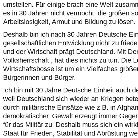
umstellen. Für einige brach eine Welt zusam
es in 30 Jahren nicht vermocht, die großen s
Arbeitslosigkeit, Armut und Bildung zu lösen.
Deshalb bin ich nach 30 Jahren Deutsche Einh
gesellschaftlichen Entwicklung nicht zu frie
und der Wirtschaft prägt Deutschland. Mit De
Volksherrschaft , hat dies nichts zu tun. Die
Wirtschaftsbosse ist um ein Vielfaches größer
Bürgerinnen und Bürger.
Ich bin mit 30 Jahre Deutsche Einheit auch de
weil Deutschland sich wieder an Kriegen beteil
durch militärische Einsätze wie z.B. in Afghan
demokratischer. Gewalt erzeugt immer Gegenge
für das Militär zu! Deshalb muss sich ein wir
Staat für Frieden, Stabilität und Abrüstung we