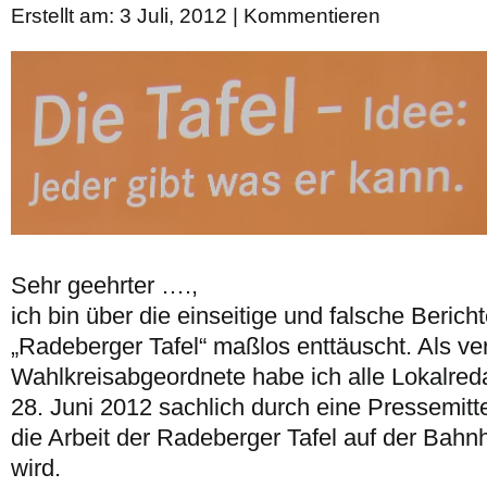
Erstellt am: 3 Juli, 2012 |
Kommentieren
Sehr geehrter ….,
ich bin über die einseitige und falsche Beric
„Radeberger Tafel“ maßlos enttäuscht. Als ve
Wahlkreisabgeordnete habe ich alle Lokalre
28. Juni 2012 sachlich durch eine Pressemitte
die Arbeit der Radeberger Tafel auf der Bahnh
wird.