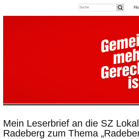
Ho
Mein Leserbrief an die SZ Lokal
Radeberg zum Thema „Radeberg