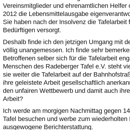
Vereinsmitglieder und ehrenamtlichen Helfer 
2012 die Lebensmittelausgabe eigenverantwor
Sie haben nach der Insolvenz die Tafelarbeit 
Bedürftigen versorgt.
Deshalb finde ich den jetzigen Umgang mit d
völlig unangemessen. Ich finde sehr bemerke
Betroffenen selber sich für die Tafelarbeit eng
Menschen des Radeberger Tafel e.V. steht vi
sie weiter die Tafelarbeit auf der Bahnhofstra
ihre geleistete Arbeit gesellschaftlich anerkan
den unfairen Wettbewerb und damit auch ihre
Arbeit?
Ich werde am morgigen Nachmittag gegen 14
Tafel besuchen und werbe zum wiederholten
ausgewogene Berichterstattung.