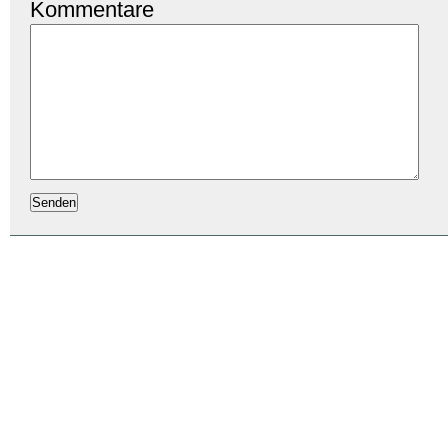
Kommentare