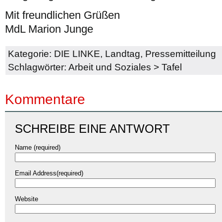
Mit freundlichen Grüßen
MdL Marion Junge
Kategorie:
DIE LINKE
,
Landtag
,
Pressemitteilung
Schlagwörter:
Arbeit und Soziales
>
Tafel
Kommentare
SCHREIBE EINE ANTWORT
Name (required)
Email Address(required)
Website