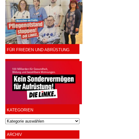
FÜR FRIEDEN UND ABRÜSTUNG
KATEGORIEN
ARCHIV