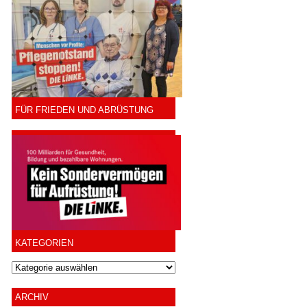
FÜR FRIEDEN UND ABRÜSTUNG
KATEGORIEN
ARCHIV