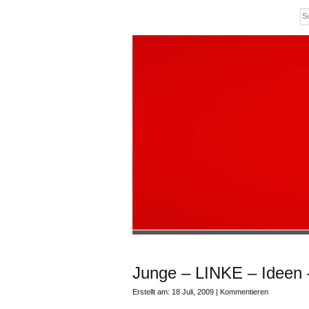
Junge – LINKE – Ideen 
Erstellt am: 18 Juli, 2009 |
Kommentieren