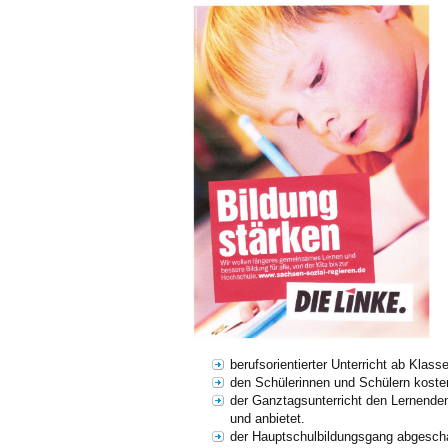
berufsorientierter Unterricht ab Klasse
den Schülerinnen und Schülern koste
der Ganztagsunterricht den Lernenden
und anbietet.
der Hauptschulbildungsgang abgeschaf