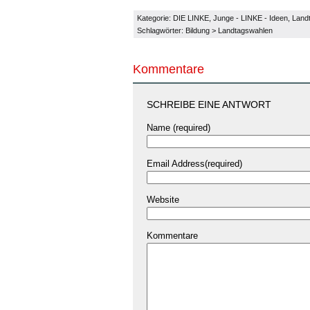
Kategorie:
DIE LINKE
,
Junge - LINKE - Ideen
,
Land
Schlagwörter:
Bildung
>
Landtagswahlen
Kommentare
SCHREIBE EINE ANTWORT
Name (required)
Email Address(required)
Website
Kommentare