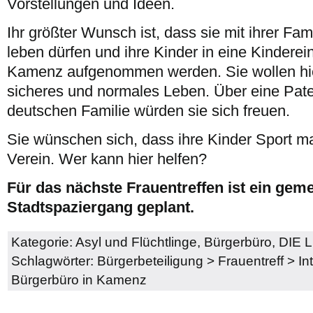
Vorstellungen und Ideen.
Ihr größter Wunsch ist, dass sie mit ihrer Fa
leben dürfen und ihre Kinder in eine Kinderei
Kamenz aufgenommen werden. Sie wollen hi
sicheres und normales Leben. Über eine Pate
deutschen Familie würden sie sich freuen.
Sie wünschen sich, dass ihre Kinder Sport 
Verein. Wer kann hier helfen?
Für das nächste Frauentreffen ist ein ge
Stadtspaziergang geplant.
Kategorie:
Asyl und Flüchtlinge
,
Bürgerbüro
,
DIE 
Schlagwörter:
Bürgerbeteiligung
>
Frauentreff
>
In
Bürgerbüro in Kamenz