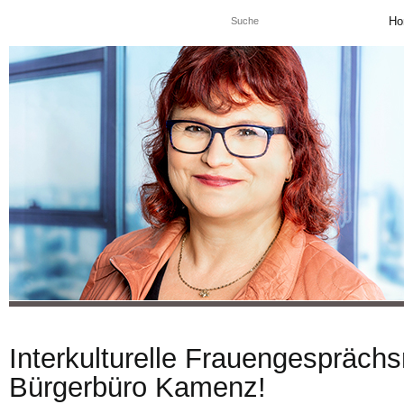
Ho
Interkulturelle Frauengespräch
Bürgerbüro Kamenz!