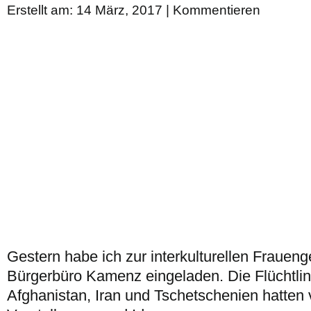
Erstellt am: 14 März, 2017 |
Kommentieren
Gestern habe ich zur interkulturellen Frauen
Bürgerbüro Kamenz eingeladen. Die Flüchtli
Afghanistan, Iran und Tschetschenien hatten 