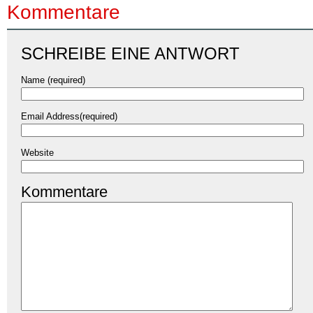
Kommentare
SCHREIBE EINE ANTWORT
Name (required)
Email Address(required)
Website
Kommentare