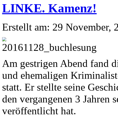
Kamenz!
Erstellt am: 29 November, 
Am gestrigen Abend fand d
und ehemaligen Kriminalis
statt. Er stellte seine Gesch
den vergangenen 3 Jahren s
veröffentlicht hat.