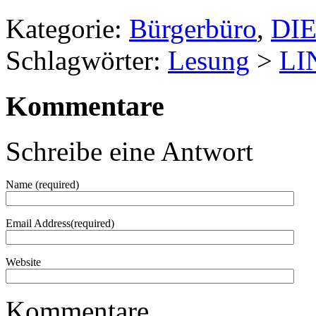
Kategorie:
Bürgerbüro
,
DIE
Schlagwörter:
Lesung
>
LI
Kommentare
Schreibe eine Antwort
Name (required)
Email Address(required)
Website
Kommentare