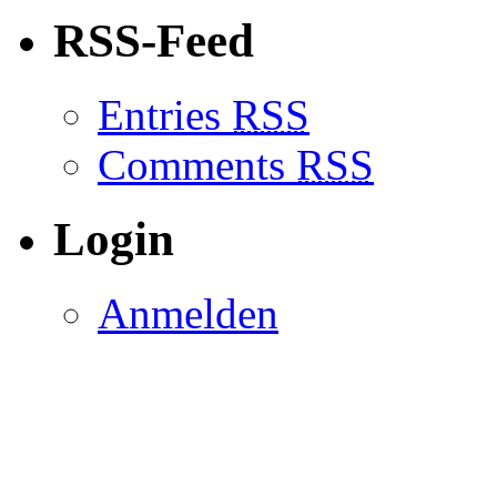
RSS-Feed
Entries
RSS
Comments
RSS
Login
Anmelden