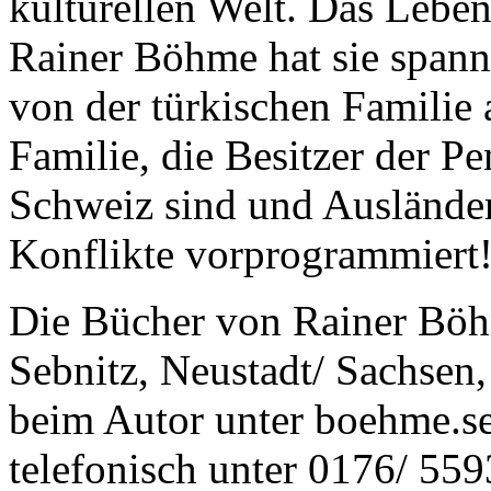
kulturellen Welt. Das Leben
Rainer Böhme hat sie spann
von der türkischen Familie 
Familie, die Besitzer der P
Schweiz sind und Ausländer
Konflikte vorprogrammiert!
Die Bücher von Rainer Böh
Sebnitz, Neustadt/ Sachsen
beim Autor unter boehme.se
telefonisch unter 0176/ 559