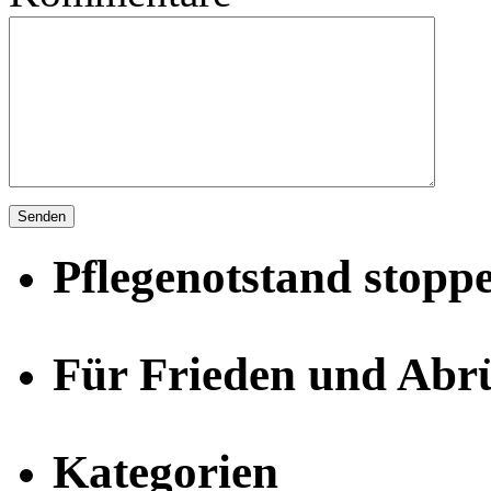
Pflegenotstand stopp
Für Frieden und Abr
Kategorien