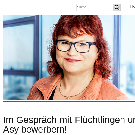
Ho
Im Gespräch mit Flüchtlingen u
Asylbewerbern!