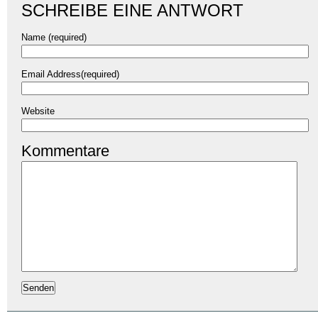
SCHREIBE EINE ANTWORT
Name (required)
Email Address(required)
Website
Kommentare