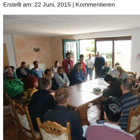
Erstellt am: 22 Juni, 2015 |
Kommentieren