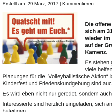
Erstellt am: 29 März, 2017 |
Kommentieren
Die offene
sich am 3
wieder im
auf der Gr
Kamenz.
Es stehen 
viele helf
Planungen für die „Volleyballistische Aktion“ 
Kinderfest und Friedenskundgebung sind auch
Es wird eben nicht nur geredet, sondern auc
Interessierte sind herzlich eingeladen, sich 
beteiligen.