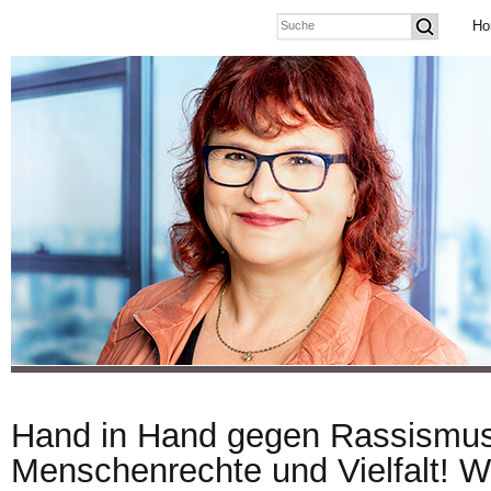
Ho
Hand in Hand gegen Rassismus
Menschenrechte und Vielfalt! W