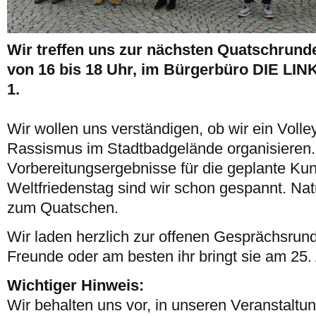
Wir treffen uns zur nächsten Quatschrunde
von 16 bis 18 Uhr, im Bürgerbüro DIE LIN
1.
Wir wollen uns verständigen, ob wir ein Volle
Rassismus im Stadtbadgelände organisieren. 
Vorbereitungsergebnisse für die geplante K
Weltfriedenstag sind wir schon gespannt. Natü
zum Quatschen.
Wir laden herzlich zur offenen Gesprächsrund
Freunde oder am besten ihr bringt sie am 25. A
Wichtiger Hinweis:
Wir behalten uns vor, in unseren Veranstalt