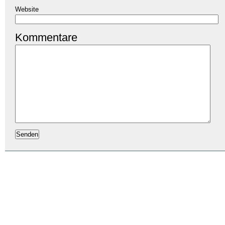
Website
Kommentare