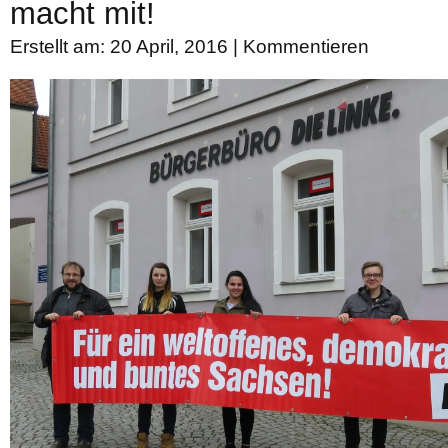
macht mit!
Erstellt am: 20 April, 2016 |
Kommentieren