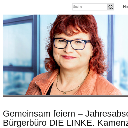
Ho
Gemeinsam feiern – Jahresabs
Bürgerbüro DIE LINKE. Kamen