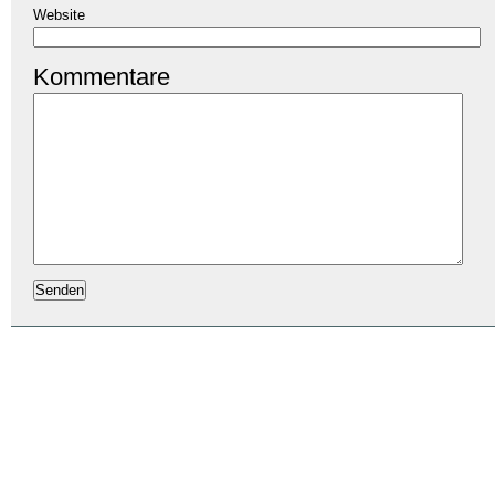
Website
Kommentare