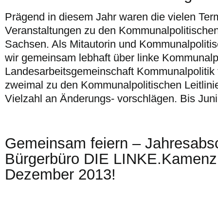
Prägend in diesem Jahr waren die vielen Ter
Veranstaltungen zu den Kommunalpolitischen L
Sachsen. Als Mitautorin und Kommunalpoliti
wir gemeinsam lebhaft über linke Kommunalpoli
Landesarbeitsgemeinschaft Kommunalpolitik t
zweimal zu den Kommunalpolitischen Leitlinie
Vielzahl an Änderungs- vorschlägen. Bis Jun
Gemeinsam feiern – Jahresabs
Bürgerbüro DIE LINKE.Kamenz
Dezember 2013!