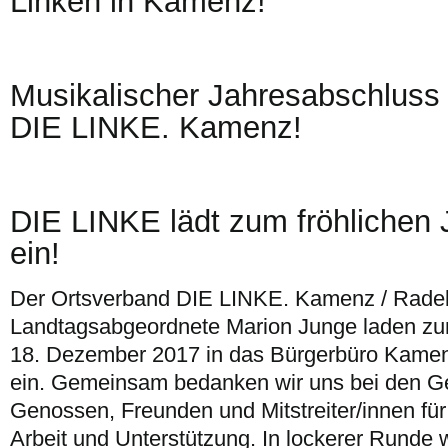
Linken in Kamenz!
Musikalischer Jahresabschluss
DIE LINKE. Kamenz!
DIE LINKE lädt zum fröhlichen
ein!
Der Ortsverband DIE LINKE. Kamenz / Radeb
Landtagsabgeordnete Marion Junge laden z
18. Dezember 2017 in das Bürgerbüro Kamenz,
ein. Gemeinsam bedanken wir uns bei den G
Genossen, Freunden und Mitstreiter/innen für
Arbeit und Unterstützung. In lockerer Runde w