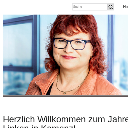
Ho
Herzlich Willkommen zum Jahr