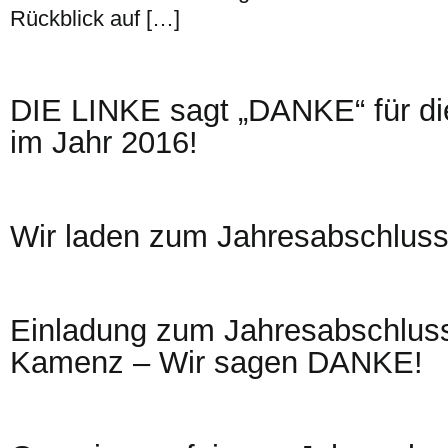
Rückblick auf […]
DIE LINKE sagt „DANKE“ für di
im Jahr 2016!
Wir laden zum Jahresabschluss 
Einladung zum Jahresabschlus
Kamenz – Wir sagen DANKE!