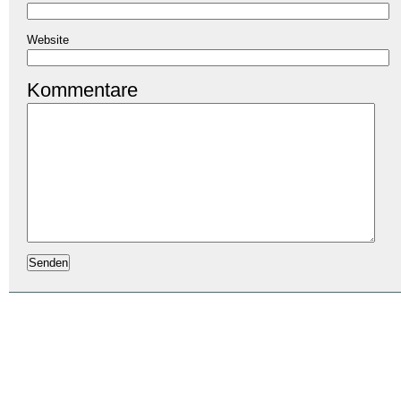
Website
Kommentare