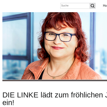
Ho
DIE LINKE lädt zum fröhlichen
ein!