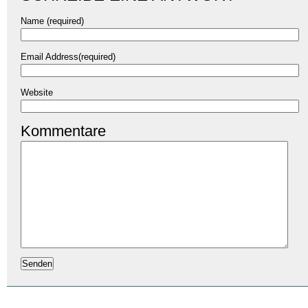
Name (required)
Email Address(required)
Website
Kommentare