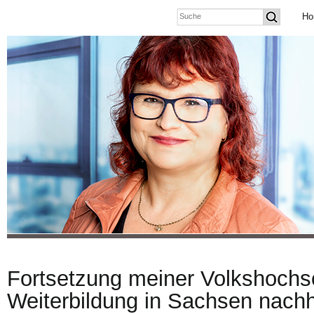
Ho
Fortsetzung meiner Volkshochs
Weiterbildung in Sachsen nachha