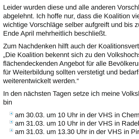
Leider wurden diese und alle anderen Vorsch
abgelehnt. Ich hoffe nur, dass die Koalition vi
wichtige Vorschläge selber aufgreift und bis
Ende April mehrheitlich beschließt.
Zum Nachdenken hilft auch der Koalitionsvert
„Die Koalition bekennt sich zu den Volkshoch
flächendeckenden Angebot für alle Bevölkerun
für Weiterbildung sollten verstetigt und bedar
weiterentwickelt werden.“
In den nächsten Tagen setze ich meine Volks
bin
am 30.03. um 10 Uhr in der VHS in Chem
am 31.03. um 10 Uhr in der VHS in Rade
am 31.03. um 13.30 Uhr in der VHS in Pi