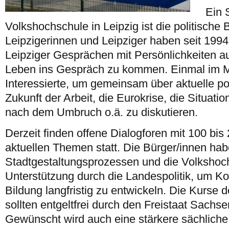
Ein 
Volkshochschule in Leipzig ist die politische 
Leipzigerinnen und Leipziger haben seit 1994
Leipziger Gesprächen mit Persönlichkeiten a
Leben ins Gespräch zu kommen. Einmal im Mo
Interessierte, um gemeinsam über aktuelle po
Zukunft der Arbeit, die Eurokrise, die Situati
nach dem Umbruch o.ä. zu diskutieren.
Derzeit finden offene Dialogforen mit 100 bis
aktuellen Themen statt. Die Bürger/innen hab
Stadtgestaltungsprozessen und die Volksho
Unterstützung durch die Landespolitik, um Ko
Bildung langfristig zu entwickeln. Die Kurse d
sollten entgeltfrei durch den Freistaat Sachse
Gewünscht wird auch eine stärkere sächliche