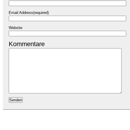
Email Address(required)
Website
Kommentare