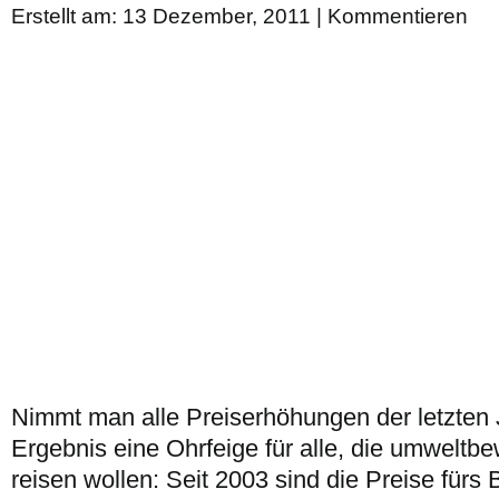
Erstellt am: 13 Dezember, 2011 |
Kommentieren
Nimmt man alle Preiserhöhungen der letzten
Ergebnis eine Ohrfeige für alle, die umweltbe
reisen wollen: Seit 2003 sind die Preise für