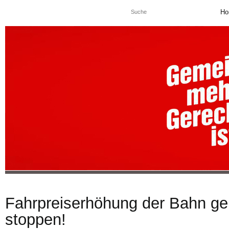
Ho
Fahrpreiserhöhung der Bahn g
stoppen!