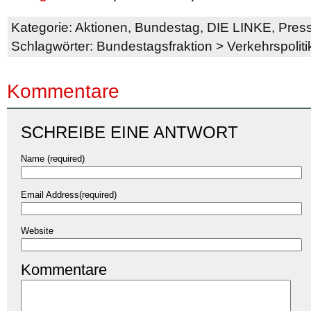
Kategorie:
Aktionen
,
Bundestag
,
DIE LINKE
,
Press
Schlagwörter:
Bundestagsfraktion
>
Verkehrspoliti
Kommentare
SCHREIBE EINE ANTWORT
Name (required)
Email Address(required)
Website
Kommentare