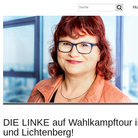
Ho
DIE LINKE auf Wahlkampftour i
und Lichtenberg!