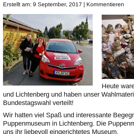
Erstellt am: 9 September, 2017 |
Kommentieren
Heute waren
und Lichtenberg und haben unser Wahlmateria
Bundestagswahl verteilt!
Wir hatten viel Spaß und interessante Begeg
Puppenmuseum in Lichtenberg. Die Puppenmu
uns ihr liebevoll eingerichtetes Museum.