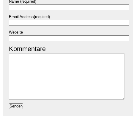
Name (required)
Email Address(required)
Website
Kommentare