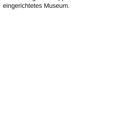
eingerichtetes Museum.