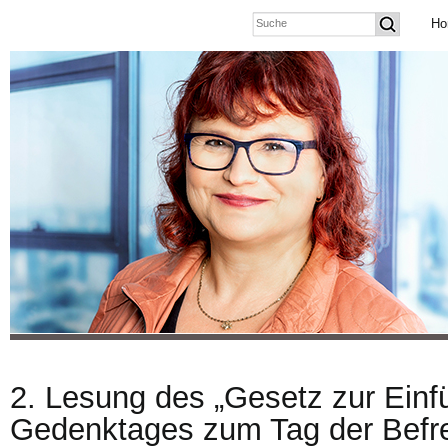
Ho
2. Lesung des „Gesetz zur Einf
Gedenktages zum Tag der Befr