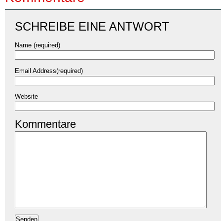
SCHREIBE EINE ANTWORT
Name (required)
Email Address(required)
Website
Kommentare