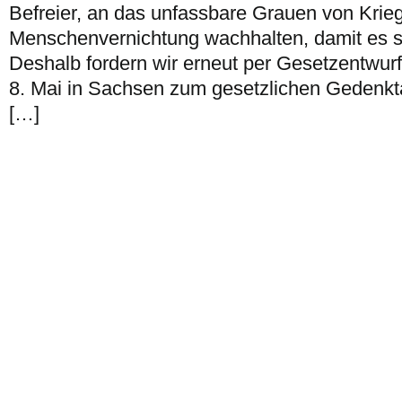
Befreier, an das unfassbare Grauen von Krie
Menschenvernichtung wachhalten, damit es si
Deshalb fordern wir erneut per Gesetzentwurf 
8. Mai in Sachsen zum gesetzlichen Gedenkt
[…]