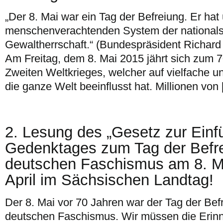
„Der 8. Mai war ein Tag der Befreiung. Er hat 
menschenverachtenden System der nationalso
Gewaltherrschaft.“ (Bundespräsident Richar
Am Freitag, dem 8. Mai 2015 jährt sich zum 
Zweiten Weltkrieges, welcher auf vielfache u
die ganze Welt beeinflusst hat. Millionen von
2. Lesung des „Gesetz zur Einf
Gedenktages zum Tag der Befr
deutschen Faschismus am 8. M
April im Sächsischen Landtag!
Der 8. Mai vor 70 Jahren war der Tag der Be
deutschen Faschismus. Wir müssen die Erin