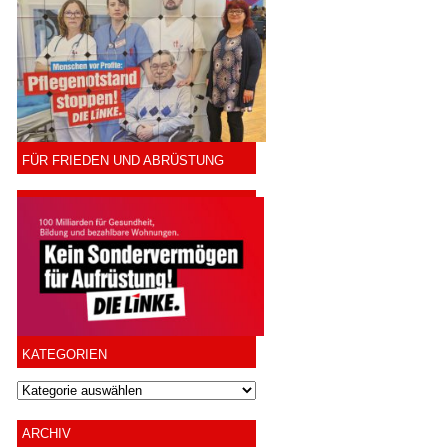
FÜR FRIEDEN UND ABRÜSTUNG
KATEGORIEN
ARCHIV