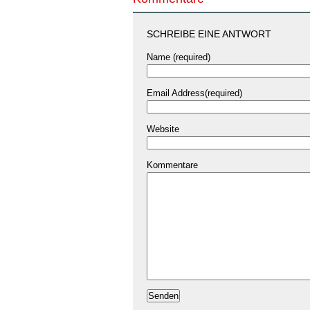
SCHREIBE EINE ANTWORT
Name (required)
Email Address(required)
Website
Kommentare