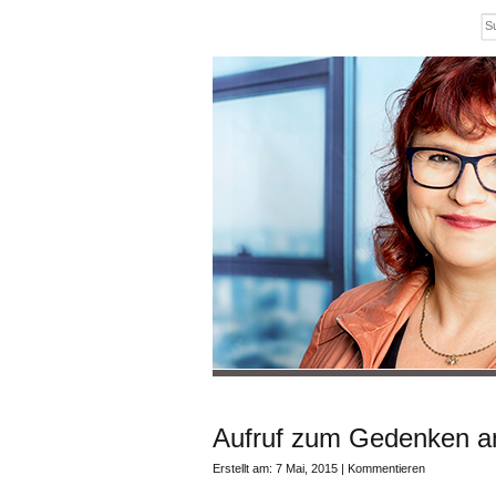
Aufruf zum Gedenken am
Erstellt am: 7 Mai, 2015 |
Kommentieren