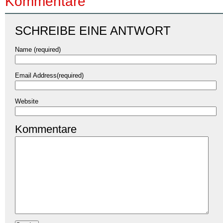
Kommentare
SCHREIBE EINE ANTWORT
Name (required)
Email Address(required)
Website
Kommentare