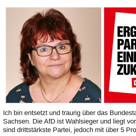
Ich bin entsetzt und traurig über das Bundes
Sachsen. Die AfD ist Wahlsieger und liegt vo
sind drittstärkste Partei, jedoch mit über 5 Pr