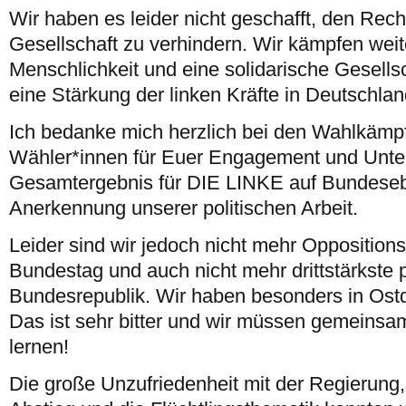
Wir haben es leider nicht geschafft, den Rech
Gesellschaft zu verhindern. Wir kämpfen weite
Menschlichkeit und eine solidarische Gesellsch
eine Stärkung der linken Kräfte in Deutschla
Ich bedanke mich herzlich bei den Wahlkämp
Wähler*innen für Euer Engagement und Unter
Gesamtergebnis für DIE LINKE auf Bundeseb
Anerkennung unserer politischen Arbeit.
Leider sind wir jedoch nicht mehr Opposition
Bundestag und auch nicht mehr drittstärkste po
Bundesrepublik. Wir haben besonders in Ostd
Das ist sehr bitter und wir müssen gemeinsa
lernen!
Die große Unzufriedenheit mit der Regierung,