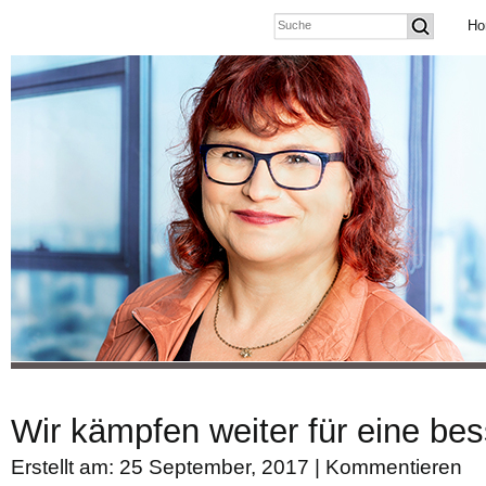
Ho
Wir kämpfen weiter für eine bes
Erstellt am: 25 September, 2017 |
Kommentieren