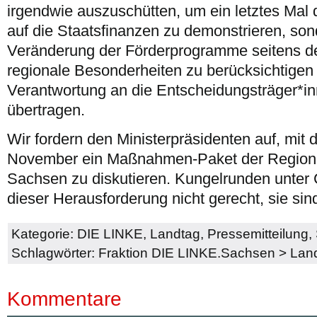
irgendwie auszuschütten, um ein letztes Mal
auf die Staatsfinanzen zu demonstrieren, son
Veränderung der Förderprogramme seitens 
regionale Besonderheiten zu berücksichtigen
Verantwortung an die Entscheidungsträger*in
übertragen.
Wir fordern den Ministerpräsidenten auf, mit
November ein Maßnahmen-Paket der Regionen
Sachsen zu diskutieren. Kungelrunden unter
dieser Herausforderung nicht gerecht, sie sin
Kategorie:
DIE LINKE
,
Landtag
,
Pressemitteilung
,
Schlagwörter:
Fraktion DIE LINKE.Sachsen
>
Lan
Kommentare