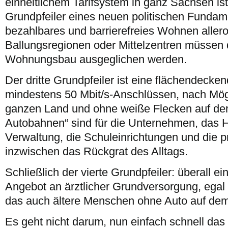
einheitlichem Tarifsystem in ganz Sachsen is
Grundpfeiler eines neuen politischen Fundam
bezahlbares und barrierefreies Wohnen allero
Ballungsregionen oder Mittelzentren müssen 
Wohnungsbau ausgeglichen werden.
Der dritte Grundpfeiler ist eine flächendecke
mindestens 50 Mbit/s-Anschlüssen, nach Mögl
ganzen Land und ohne weiße Flecken auf der
Autobahnen“ sind für die Unternehmen, das 
Verwaltung, die Schuleinrichtungen und die p
inzwischen das Rückgrat des Alltags.
Schließlich der vierte Grundpfeiler: überall 
Angebot an ärztlicher Grundversorgung, egal 
das auch ältere Menschen ohne Auto auf dem
Es geht nicht darum, nun einfach schnell das