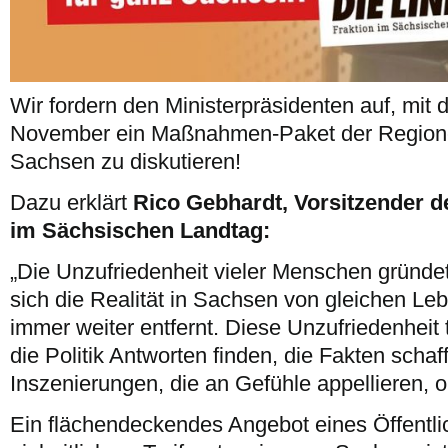
Wir fordern den Ministerpräsidenten auf, mit
November ein Maßnahmen-Paket der Regionen
Sachsen zu diskutieren!
Dazu erklärt
Rico Gebhardt, Vorsitzender d
im Sächsischen Landtag:
„Die Unzufriedenheit vieler Menschen gründet
sich die Realität in Sachsen von gleichen Le
immer weiter entfernt. Diese Unzufriedenheit 
die Politik Antworten finden, die Fakten
schaf
Inszenierungen, die an Gefühle appellieren, 
Ein flächendeckendes Angebot eines Öffentl