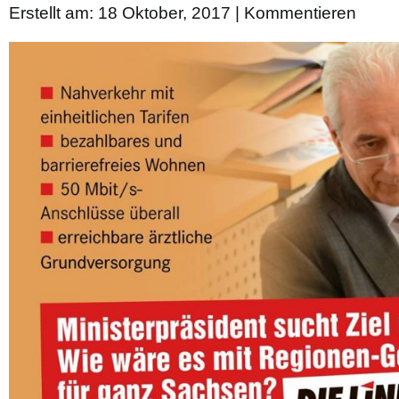
Erstellt am: 18 Oktober, 2017 |
Kommentieren