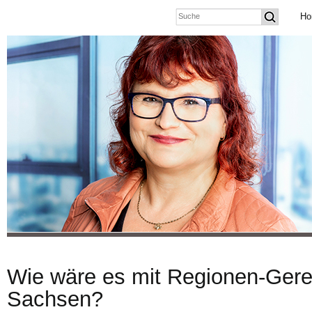
Ho
Wie wäre es mit Regionen-Gerec
Sachsen?