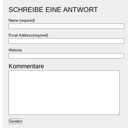
SCHREIBE EINE ANTWORT
Name (required)
Email Address(required)
Website
Kommentare