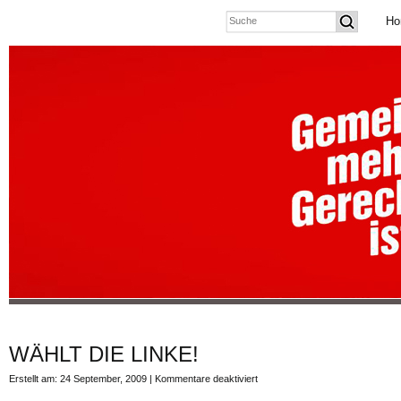
Ho
WÄHLT DIE LINKE!
für
Erstellt am: 24 September, 2009 |
Kommentare deaktiviert
WÄHLT