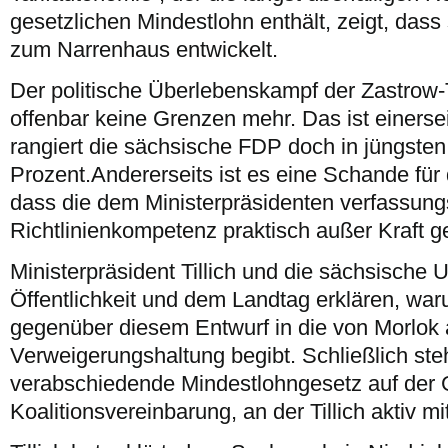
gesetzlichen Mindestlohn enthält, zeigt, dass 
zum Narrenhaus entwickelt.
Der politische Überlebenskampf der Zastrow
offenbar keine Grenzen mehr. Das ist einersei
rangiert die sächsische FDP doch in jüngsten
Prozent.Andererseits ist es eine Schande für
dass die dem Ministerpräsidenten verfassu
Richtlinienkompetenz praktisch außer Kraft ge
Ministerpräsident Tillich und die sächsische
Öffentlichkeit und dem Landtag erklären, war
gegenüber diesem Entwurf in die von Morlok
Verweigerungshaltung begibt. Schließlich ste
verabschiedende Mindestlohngesetz auf der 
Koalitionsvereinbarung, an der Tillich aktiv mi