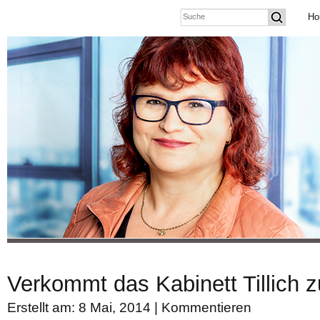
Ho
Verkommt das Kabinett Tillich
Erstellt am: 8 Mai, 2014 |
Kommentieren