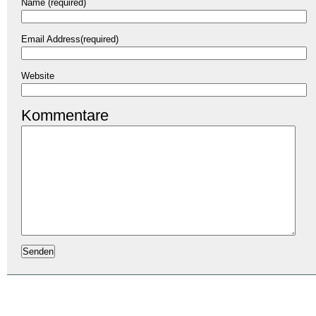
Name (required)
Email Address(required)
Website
Kommentare