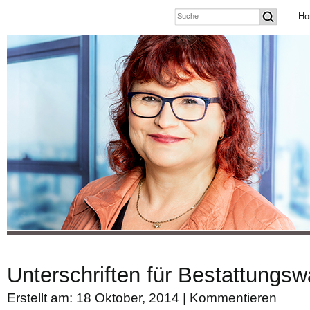
Ho
Unterschriften für Bestattungs
Erstellt am: 18 Oktober, 2014 |
Kommentieren