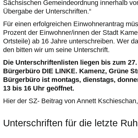
Sächsischen Gemeindeordnung innerhalb von
Übergabe der Unterschriften.“
Für einen erfolgreichen Einwohnerantrag mü
Prozent der Einwohner/innen der Stadt Kamen
Ortsteile) ab 16 Jahre unterschreiben. Wer da
den bitten wir um seine Unterschrift.
Die Unterschriftenlisten liegen bis zum 27
Bürgerbüro DIE LINKE. Kamenz, Grüne Str
Bürgerbüro ist montags, dienstags, donner
13 bis 16 Uhr geöffnet.
Hier der SZ- Beitrag von Annett Kschieschan
Unterschriften für die letzte Ru