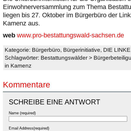
Einwohnerversammlung zum Thema Bestattu
liegen bis 27. Oktober im Bürgerbüro der Link
Kamenz aus.
web
www.pro-bestattungswald-sachsen.de
Kategorie:
Bürgerbüro
,
Bürgerinitiative
,
DIE LINKE
Schlagwörter:
Bestattungswälder
>
Bürgerbeteilig
in Kamenz
Kommentare
SCHREIBE EINE ANTWORT
Name (required)
Email Address(required)