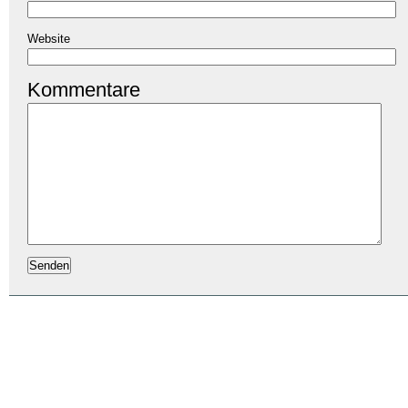
Website
Kommentare