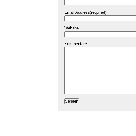
Email Address(required)
Website
Kommentare