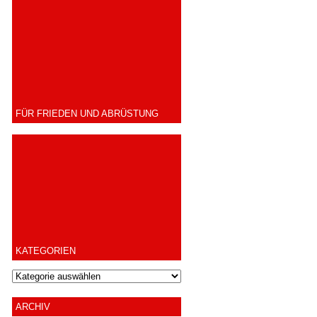
FÜR FRIEDEN UND ABRÜSTUNG
KATEGORIEN
ARCHIV