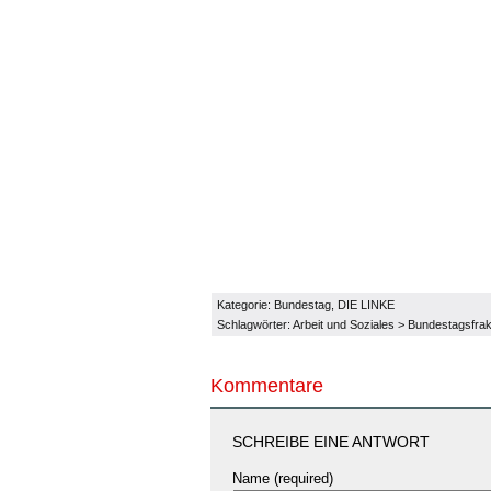
Kategorie:
Bundestag
,
DIE LINKE
Schlagwörter:
Arbeit und Soziales
>
Bundestagsfrak
Kommentare
SCHREIBE EINE ANTWORT
Name (required)