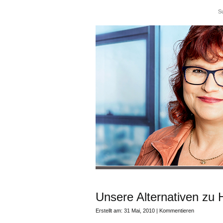
Unsere Alternativen zu 
Erstellt am: 31 Mai, 2010 |
Kommentieren